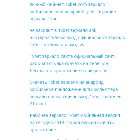
личный кабинет 1xbet com зеркало
мобильная версия драйв2 действующие
зеркала 1xbet
не заходит в 1xbet зеркало apk
альтернативный вход официальное зеркало
1хбет мобильная вход vk
1xbet зеркало сайта официальный сайт
рабочая ссылка скачать на телефон
бесплатно приложение на айфон 5s
Скачать 1xbet зеркало на андроид
мобильное приложение для компьютера
зеркало прямо сейчас вход 1хбет рабочее
21 очко
Рабочее зеркало 1xbet мобильная версия
на сегодня 2019 старая версия скачать
приложение