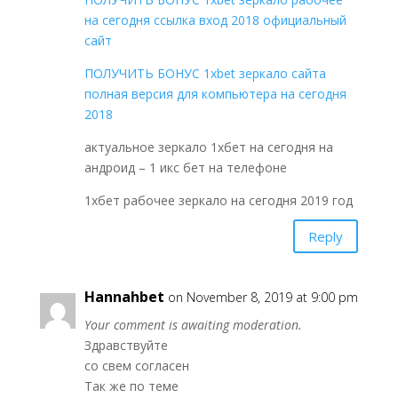
на сегодня ссылка вход 2018 официальный
сайт
ПОЛУЧИТЬ БОНУС 1xbet зеркало сайта
полная версия для компьютера на сегодня
2018
актуальное зеркало 1хбет на сегодня на
андроид – 1 икс бет на телефоне
1хбет рабочее зеркало на сегодня 2019 год
Reply
Hannahbet
on November 8, 2019 at 9:00 pm
Your comment is awaiting moderation.
Здравствуйте
со свем согласен
Так же по теме