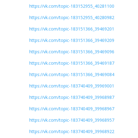
https://vk.com/topic-183152955_40281100
https://vk.com/topic-183152955_40280982
https://vk.com/topic-183151366_39469201
https://vk.com/topic-183151366_39469209
https://vk.com/topic-183151366_39469096
https://vk.com/topic-183151366_39469187
https://vk.com/topic-183151366_39469084
https://vk.com/topic-183740409_39969001
https://vk.com/topic-183740409_39968987
https://vk.com/topic-183740409_39968967
https://vk.com/topic-183740409_39968957
https://vk.com/topic-183740409_39968922