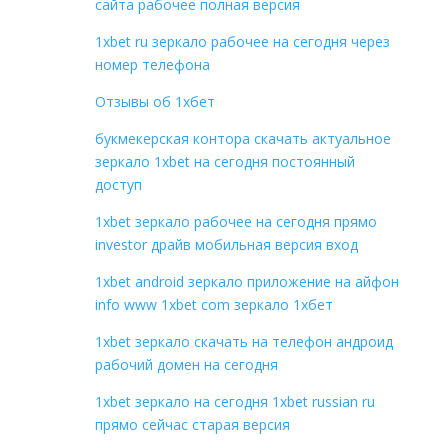
сайта рабочее полная версия
1xbet ru зеркало рабочее на сегодня через
номер телефона
Отзывы об 1хбет
букмекерская контора скачать актуальное
зеркало 1xbet на сегодня постоянный
доступ
1xbet зеркало рабочее на сегодня прямо
investor драйв мобильная версия вход
1xbet android зеркало приложение на айфон
info www 1xbet com зеркало 1хбет
1xbet зеркало скачать на телефон андроид
рабочий домен на сегодня
1xbet зеркало на сегодня 1xbet russian ru
прямо сейчас старая версия