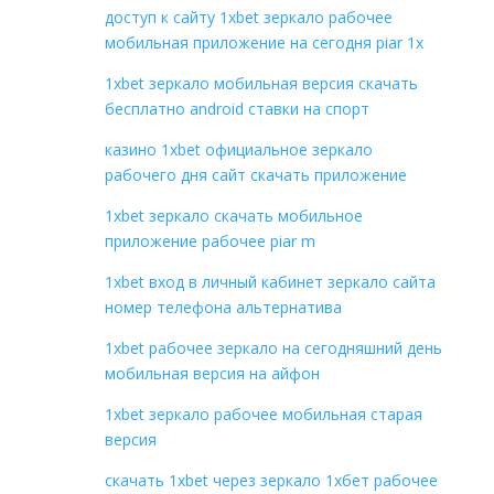
доступ к сайту 1xbet зеркало рабочее
мобильная приложение на сегодня piar 1x
1xbet зеркало мобильная версия скачать
бесплатно android ставки на спорт
казино 1xbet официальное зеркало
рабочего дня сайт скачать приложение
1xbet зеркало скачать мобильное
приложение рабочее piar m
1xbet вход в личный кабинет зеркало сайта
номер телефона альтернатива
1xbet рабочее зеркало на сегодняшний день
мобильная версия на айфон
1xbet зеркало рабочее мобильная старая
версия
скачать 1xbet через зеркало 1хбет рабочее