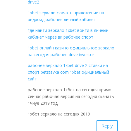
drive2
1xbet зеркало скачать приложение на
андроид рабочее личный кабинет
где найти зеркало 1xbet войти в личный
кабинет через вк рабочее спорт
1xbet онлайн казино официальное зеркало
на сегодня рабочее drive investor
рабочее зеркало 1xbet drive 2 ставки на
спорт betstavka com 1xbet официальный
сайт
рабочее зеркало 1хбет на сегодня прямо
сейчас рабочая версия на сегодня скачать
1чиуе 2019 год
1хбет зеркало на сегодня 2019
Reply