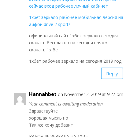
сейчас вход рабочее личный кабинет
1xbet зеркало рабочее мобильная версия на
айфон drive 2 sports
официальный сайт 1хбет зеркало сегодня
скачать бесплатно на сегодня прямо
скачать 1x бет
1хбет рабочее зеркало на сегодня 2019 год
Reply
Hannahbet
on November 2, 2019 at 9:27 pm
Your comment is awaiting moderation.
Здравствуйте
хорошая мысль но
Так же хочу добавит
РАБОЧИЕ ЗЕРКАЛА НА 1ХBET