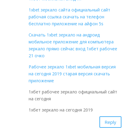
1xbet зеркало сайта официальный сайт
рабочая ссылка скачать на телефон
бесплатно приложение на айфон 5s
Скачать 1xbet зеркало на андроид
мобильное приложение для компьютера
зеркало прямо сейчас вход 1хбет рабочее
21 очко
Рабочее зеркало 1xbet мобильная версия
на сегодня 2019 старая версия скачать
приложение
1хбет рабочее зеркало официальный сайт
на сегодня
1хбет зеркало на сегодня 2019
Reply