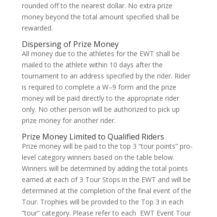
rounded off to the nearest dollar. No extra prize
money beyond the total amount specified shall be
rewarded.
Dispersing of Prize Money
All money due to the athletes for the EWT shall be
mailed to the athlete within 10 days after the
tournament to an address specified by the rider. Rider
is required to complete a W–9 form and the prize
money will be paid directly to the appropriate rider
only. No other person will be authorized to pick up
prize money for another rider.
Prize Money Limited to Qualified Riders
Prize money will be paid to the top 3 “tour points” pro-
level category winners based on the table below.
Winners will be determined by adding the total points
earned at each of 3 Tour Stops in the EWT and will be
determined at the completion of the final event of the
Tour. Trophies will be provided to the Top 3 in each
“tour” category. Please refer to each EWT Event Tour