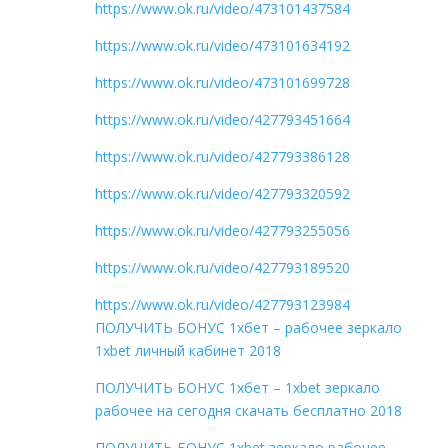
https://www.ok.ru/video/473101437584
https://www.ok.ru/video/473101634192
https://www.ok.ru/video/473101699728
https://www.ok.ru/video/427793451664
https://www.ok.ru/video/427793386128
https://www.ok.ru/video/427793320592
https://www.ok.ru/video/427793255056
https://www.ok.ru/video/427793189520
https://www.ok.ru/video/427793123984
ПОЛУЧИТЬ БОНУС 1хбет – рабочее зеркало
1xbet личный кабинет 2018
ПОЛУЧИТЬ БОНУС 1хбет – 1xbet зеркало
рабочее на сегодня скачать бесплатно 2018
ПОЛУЧИТЬ БОНУС 1xbet зеркало рабочее