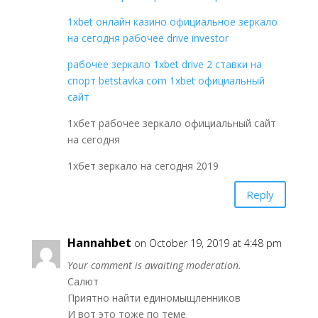
1xbet онлайн казино официальное зеркало
на сегодня рабочее drive investor
рабочее зеркало 1xbet drive 2 ставки на
спорт betstavka com 1xbet официальный
сайт
1хбет рабочее зеркало официальный сайт
на сегодня
1хбет зеркало на сегодня 2019
Reply
Hannahbet
on October 19, 2019 at 4:48 pm
Your comment is awaiting moderation.
Салют
Приятно найти единомыщленников
И вот это тоже по теме