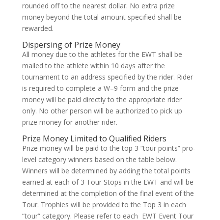
rounded off to the nearest dollar. No extra prize
money beyond the total amount specified shall be
rewarded.
Dispersing of Prize Money
All money due to the athletes for the EWT shall be
mailed to the athlete within 10 days after the
tournament to an address specified by the rider. Rider
is required to complete a W–9 form and the prize
money will be paid directly to the appropriate rider
only. No other person will be authorized to pick up
prize money for another rider.
Prize Money Limited to Qualified Riders
Prize money will be paid to the top 3 “tour points” pro-
level category winners based on the table below.
Winners will be determined by adding the total points
earned at each of 3 Tour Stops in the EWT and will be
determined at the completion of the final event of the
Tour. Trophies will be provided to the Top 3 in each
“tour” category. Please refer to each EWT Event Tour