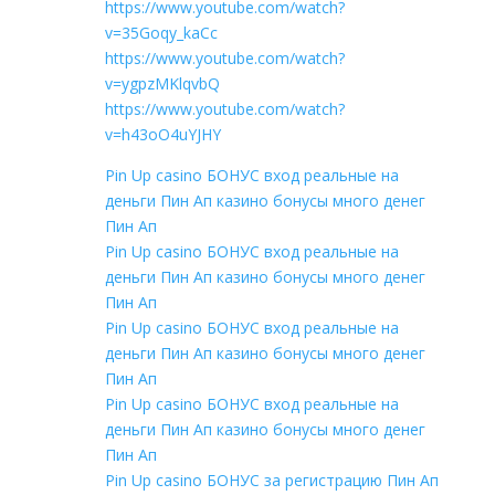
https://www.youtube.com/watch?
v=35Goqy_kaCc
https://www.youtube.com/watch?
v=ygpzMKlqvbQ
https://www.youtube.com/watch?
v=h43oO4uYJHY
Pin Up casino БОНУС вход реальные на
деньги Пин Ап казино бонусы много денег
Пин Ап
Pin Up casino БОНУС вход реальные на
деньги Пин Ап казино бонусы много денег
Пин Ап
Pin Up casino БОНУС вход реальные на
деньги Пин Ап казино бонусы много денег
Пин Ап
Pin Up casino БОНУС вход реальные на
деньги Пин Ап казино бонусы много денег
Пин Ап
Pin Up casino БОНУС за регистрацию Пин Ап