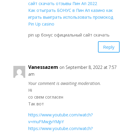
сайт скачать отзывы Пин Ап 2022
Как отыграть БОНУС в Пин Ап казино как
играть выиграть использовать промокод
Pin Up casino
pin up бонус официальный сайт скачать
Reply
Vanessazem
on September 8, 2022 at 7:57
am
Your comment is awaiting moderation.
Hi
со свем согласен
Так вот
https://www.youtube.com/watch?
v=muFMwgvYMpY
https://www.youtube.com/watch?