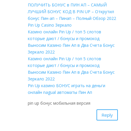
ПОЛУЧИТЬ БОНУС в ПИН АП – САМЫЙ
ЛУЧШИЙ БОНУС КОД В PIN UP – Открутил
бонус Пин-ап – Пинап – Полный Обзор 2022
Pin Up Casino Зеркало
Казино онлайн Pin Up / топ 5 слотов
которые дают / бонусы и промокод
Выносим Казино Пин Ап в Два Счета Бонус
Зеркало 2022
Казино онлайн Pin Up / топ 5 слотов
которые дают / бонусы и промокод
Выносим Казино Пин Ап в Два Счета Бонус
Зеркало 2022
Pin Up казино БОНУС играть на деньги
онлайн nagual автоматы Пин Ап
pin up бонус мобильная версия
Reply