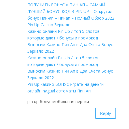
ПОЛУЧИТЬ БОНУС в ПИН АП – САМЫЙ
ЛУЧШИЙ БОНУС КОД В PIN UP – Открутил
бонус Пин-ап – Пинап – Полный Обзор 2022
Pin Up Casino Зеркало
Казино онлайн Pin Up / топ 5 слотов
которые дают / бонусы и промокод
Выносим Казино Пин Ап в Два Счета Бонус
Зеркало 2022
Казино онлайн Pin Up / топ 5 слотов
которые дают / бонусы и промокод
Выносим Казино Пин Ап в Два Счета Бонус
Зеркало 2022
Pin Up казино БОНУС играть на деньги
онлайн nagual автоматы Пин Ап
pin up бонус мобильная версия
Reply