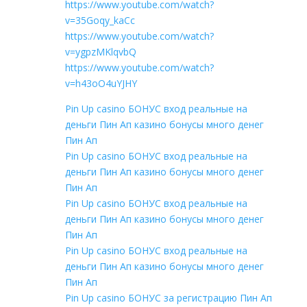
https://www.youtube.com/watch?
v=35Goqy_kaCc
https://www.youtube.com/watch?
v=ygpzMKlqvbQ
https://www.youtube.com/watch?
v=h43oO4uYJHY
Pin Up casino БОНУС вход реальные на
деньги Пин Ап казино бонусы много денег
Пин Ап
Pin Up casino БОНУС вход реальные на
деньги Пин Ап казино бонусы много денег
Пин Ап
Pin Up casino БОНУС вход реальные на
деньги Пин Ап казино бонусы много денег
Пин Ап
Pin Up casino БОНУС вход реальные на
деньги Пин Ап казино бонусы много денег
Пин Ап
Pin Up casino БОНУС за регистрацию Пин Ап