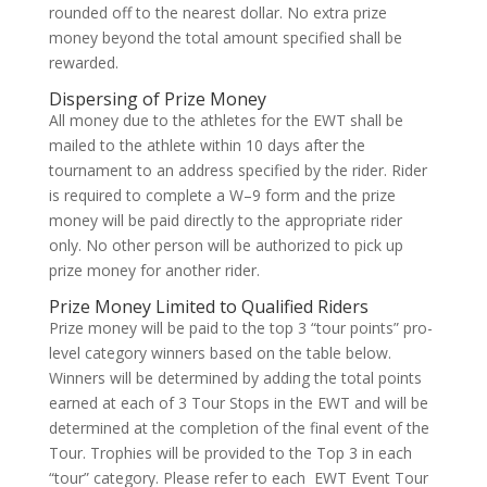
rounded off to the nearest dollar. No extra prize
money beyond the total amount specified shall be
rewarded.
Dispersing of Prize Money
All money due to the athletes for the EWT shall be
mailed to the athlete within 10 days after the
tournament to an address specified by the rider. Rider
is required to complete a W–9 form and the prize
money will be paid directly to the appropriate rider
only. No other person will be authorized to pick up
prize money for another rider.
Prize Money Limited to Qualified Riders
Prize money will be paid to the top 3 “tour points” pro-
level category winners based on the table below.
Winners will be determined by adding the total points
earned at each of 3 Tour Stops in the EWT and will be
determined at the completion of the final event of the
Tour. Trophies will be provided to the Top 3 in each
“tour” category. Please refer to each EWT Event Tour