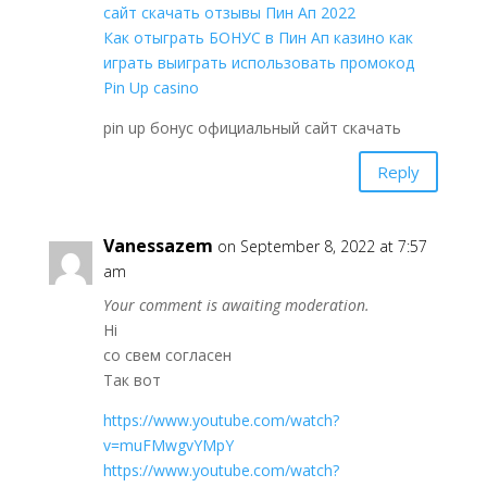
сайт скачать отзывы Пин Ап 2022
Как отыграть БОНУС в Пин Ап казино как
играть выиграть использовать промокод
Pin Up casino
pin up бонус официальный сайт скачать
Reply
Vanessazem
on September 8, 2022 at 7:57
am
Your comment is awaiting moderation.
Hi
со свем согласен
Так вот
https://www.youtube.com/watch?
v=muFMwgvYMpY
https://www.youtube.com/watch?