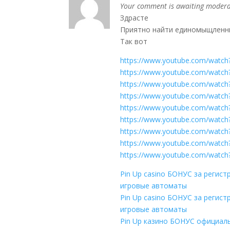
Your comment is awaiting modera
Здрасте
Приятно найти единомыщленн
Так вот
https://www.youtube.com/wat
https://www.youtube.com/watc
https://www.youtube.com/watch
https://www.youtube.com/watc
https://www.youtube.com/watc
https://www.youtube.com/watc
https://www.youtube.com/watc
https://www.youtube.com/watc
https://www.youtube.com/watc
Pin Up casino БОНУС за регис
игровые автоматы
Pin Up casino БОНУС за регис
игровые автоматы
Pin Up казино БОНУС официаль