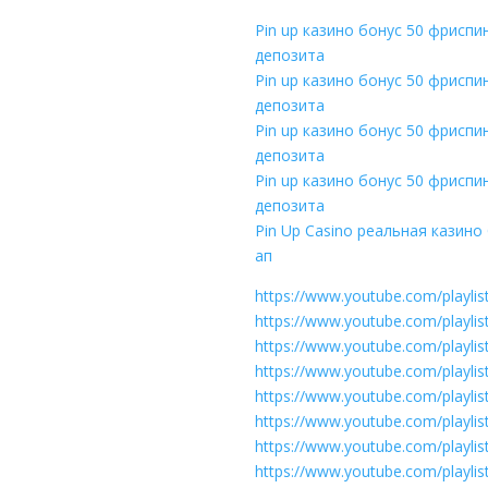
Pin up казино бонус 50 фриспи
депозита
Pin up казино бонус 50 фриспи
депозита
Pin up казино бонус 50 фриспи
депозита
Pin up казино бонус 50 фриспи
депозита
Pin Up Casino реальная казин
ап
https://www.youtube.com/playl
https://www.youtube.com/playl
https://www.youtube.com/playl
https://www.youtube.com/playl
https://www.youtube.com/playli
https://www.youtube.com/playl
https://www.youtube.com/playl
https://www.youtube.com/playl