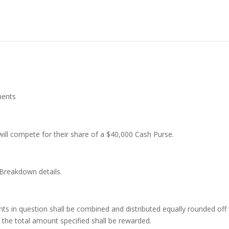
ents
ill compete for their share of a $40,000 Cash Purse.
 Breakdown details.
ts in question shall be combined and distributed equally rounded off
 the total amount specified shall be rewarded.