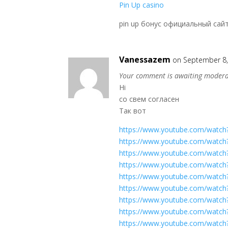
Pin Up casino
pin up бонус официальный сай
Vanessazem
on September 8,
Your comment is awaiting modera
Hi
со свем согласен
Так вот
https://www.youtube.com/wat
https://www.youtube.com/watc
https://www.youtube.com/watch
https://www.youtube.com/watc
https://www.youtube.com/watc
https://www.youtube.com/watc
https://www.youtube.com/watc
https://www.youtube.com/watc
https://www.youtube.com/watc