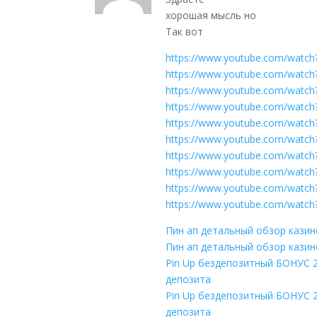
хорошая мысль но
Так вот
https://www.youtube.com/watc
https://www.youtube.com/wat
https://www.youtube.com/watc
https://www.youtube.com/watch
https://www.youtube.com/watc
https://www.youtube.com/watc
https://www.youtube.com/watc
https://www.youtube.com/watch
https://www.youtube.com/watch
https://www.youtube.com/watc
Пин ап детальный обзор казин
Пин ап детальный обзор казин
Pin Up бездепозитный БОНУС 2
депозита
Pin Up бездепозитный БОНУС 2
депозита