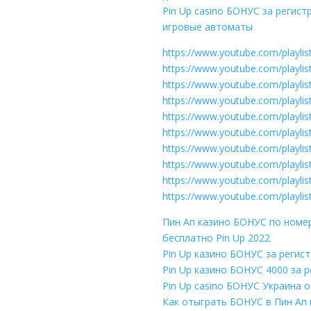
Pin Up casino БОНУС за регис
игровые автоматы
https://www.youtube.com/playl
https://www.youtube.com/playli
https://www.youtube.com/playl
https://www.youtube.com/play
https://www.youtube.com/playl
https://www.youtube.com/playl
https://www.youtube.com/playl
https://www.youtube.com/pla
https://www.youtube.com/playl
https://www.youtube.com/playl
Пин Ап казино БОНУС по номе
бесплатно Pin Up 2022
Pin Up казино БОНУС за регис
Pin Up казино БОНУС 4000 за 
Pin Up casino БОНУС Украина 
Как отыграть БОНУС в Пин Ап 