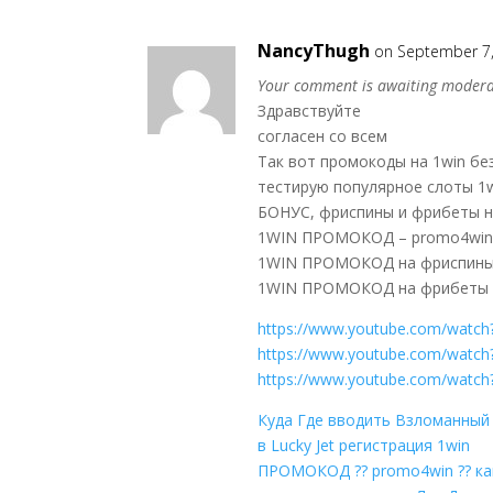
NancyThugh
on September 7,
Your comment is awaiting modera
Здравствуйте
согласен со всем
Так вот промокоды на 1win бе
тестирую популярное слоты 1
БОНУС, фриспины и фрибеты н
1WIN ПРОМОКОД – promo4wi
1WIN ПРОМОКОД на фриспины –
1WIN ПРОМОКОД на фрибеты –
https://www.youtube.com/watc
https://www.youtube.com/watc
https://www.youtube.com/watc
Куда Где вводить Взломанный
в Lucky Jet регистрация 1win
ПРОМОКОД ?? promo4win ?? как