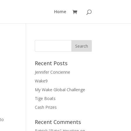
Home
Recent Posts
Jennifer Concienne
Wake9
My Wake Global Challenge
Tige Boats
Cash Prizes
 to
Recent Comments
Patrick "Pato" Houston
on