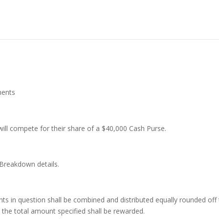
ents
ill compete for their share of a $40,000 Cash Purse.
 Breakdown details.
ts in question shall be combined and distributed equally rounded off
 the total amount specified shall be rewarded.