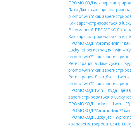
ПРОМОКОД как зарегистрироват
Лаки Джет как зарегистриров
promo4win?? как зарегистриров
Как зарегистрироваться в lucky
Взломанный ПРОМОКОД как заре
Как зарегистрироваться в игре
ПРОМОКОД ??promo4win?? как з
Lucky Jet регистрация 1win –
promo4win?? как зарегистриров
Регистрация в Лаки Джет – К
promo4win?? как зарегистриров
Регистрация Лаки Джет 1win 
promo4win?? как зарегистриров
ПРОМОКОД 1win – Куда Где в
зарегистрироваться в Lucky Je
ПРОМОКОД Lucky Jet 1win – ??
ПРОМОКОД ??promo4win?? как з
ПРОМОКОД Lucky Jet – ??pro
как зарегистрироваться в Lucky