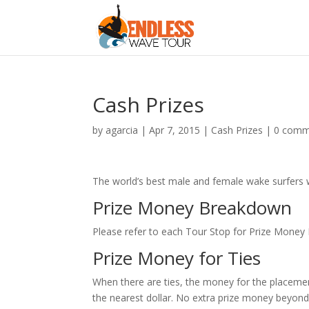
Cash Prizes
by
agarcia
|
Apr 7, 2015
|
Cash Prizes
|
0 comm
The world’s best male and female wake surfers w
Prize Money Breakdown
Please refer to each Tour Stop for Prize Money
Prize Money for Ties
When there are ties, the money for the placemen
the nearest dollar. No extra prize money beyond