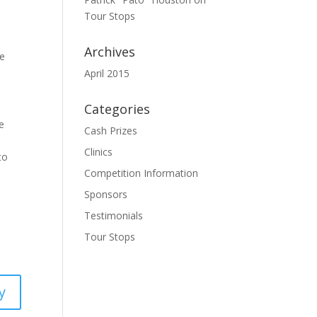
Tour Stops
Archives
he
April 2015
Categories
be
Cash Prizes
Clinics
to
Competition Information
Sponsors
Testimonials
Tour Stops
y