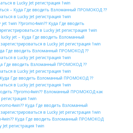
ься в Lucky Jet регистрация 1win
аться – Куда Где вводить Взломанный ПРОМОКОД ??
аться в Lucky Jet регистрация 1win
 jet 1win ??promo4win?? Куда Где вводить
гистрироваться в Lucky Jet регистрация 1win
 lucky jet – Куда Где вводить Взломанный
арегистрироваться в Lucky Jet регистрация 1win
 Куда Где вводить Взломанный ПРОМОКОД ??
аться в Lucky Jet регистрация 1win
уда Где вводить Взломанный ПРОМОКОД ??
аться в Lucky Jet регистрация 1win
– Куда Где вводить Взломанный ПРОМОКОД ??
аться в Lucky Jet регистрация 1win
водить ??promo4win?? Взломанный ПРОМОКОД как
t регистрация 1win
promo4win?? Куда Где вводить Взломанный
арегистрироваться в Lucky Jet регистрация 1win
mo4win?? Куда Где вводить Взломанный ПРОМОКОД
 Jet регистрация 1win